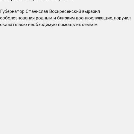
Губернатор Станислав Воскресенский выразил
соболезнования родным и близким военнослужащих, поручил
оказать всю необходимую помощь их семьям.