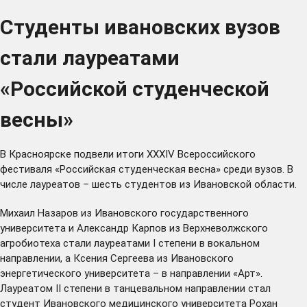
Студенты ивановских вузов
стали лауреатами
«Российской студенческой
весны»
В Красноярске подвели итоги XXXIV Всероссийского
фестиваля «Российская студенческая весна» среди вузов. В
числе лауреатов – шесть студентов из Ивановской области.
Михаил Назаров из Ивановского государственного
университета и Александр Карпов из Верхневолжского
агробиотеха стали лауреатами I степени в вокальном
направлении, а Ксения Сергеева из Ивановского
энергетического университета – в направлении «Арт».
Лауреатом II степени в танцевальном направлении стал
студент Ивановского медицинского университета Рохан