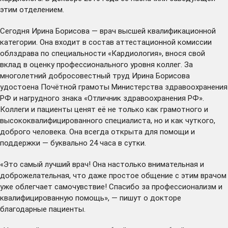
этим отделением.
Сегодня Ирина Борисова — врач высшей квалификационной
категории. Она входит в состав аттестационной комиссии
облздрава по специальности «Кардиология», внося свой
вклад в оценку профессионального уровня коллег. За
многолетний добросовестный труд Ирина Борисова
удостоена Почётной грамоты Министерства здравоохранения
РФ и нагрудного знака «Отличник здравоохранения РФ».
Коллеги и пациенты ценят её не только как грамотного и
высококвалифицированного специалиста, но и как чуткого,
доброго человека. Она всегда открыта для помощи и
поддержки — буквально 24 часа в сутки.
«Это самый лучший врач! Она настолько внимательная и
доброжелательная, что даже простое общение с этим врачом
уже облегчает самочувствие! Спасибо за профессионализм и
квалифицированную помощь», — пишут о докторе
благодарные пациенты.