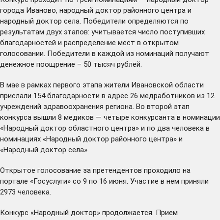
города Иваново, народный доктор районного центра и
народный доктор села. Победители определяются по
результатам двух этапов: учитывается число поступивших
благодарностей и распределение мест в открытом
голосовании. Победители в каждой из номинаций получают
денежное поощрение – 50 тысяч рублей.
В мае в рамках первого этапа жители Ивановской области
прислали 154 благодарности в адрес 26 медработников из 12
учреждений здравоохранения региона. Во второй этап
конкурса вышли 8 медиков — четыре конкурсанта в номинации
«Народный доктор областного центра» и по два человека в
номинациях «Народный доктор районного центра» и
«Народный доктор села».
Открытое голосование за претендентов проходило на
портале «Госуслуги» со 9 по 16 июня. Участие в нем приняли
2973 человека.
Конкурс «Народный доктор» продолжается. Прием