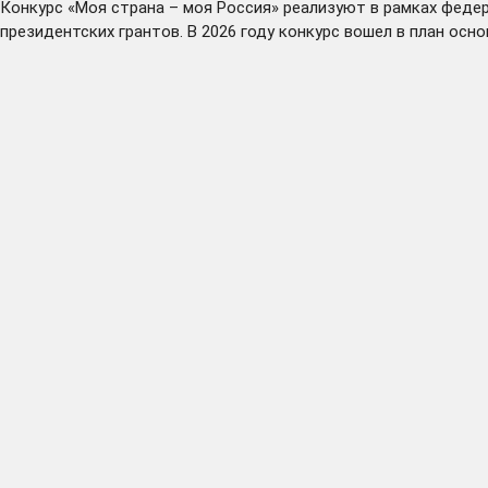
Конкурс «Моя страна – моя Россия» реализуют в рамках феде
президентских грантов. В 2026 году конкурс вошел в план ос