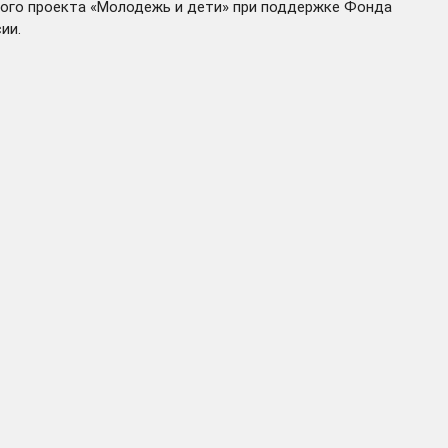
ного проекта «Молодежь и дети» при поддержке Фонда
ии.