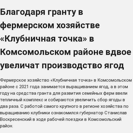
Благодаря гранту в
фермерском хозяйстве
«Клубничная точка» в
Комсомольском районе вдвое
увеличат производство ягод
Фермерское хозяйство «Клубничная точка» в Комсомольском
районе с 2021 года занимается выращиванием ягод, а в этом
году на средства гранта для развития семейных ферм ввели
тепличный комплекс и собираются увеличить сбор ягоды в
два раза. С работой самого крупного в регионе хозяйства по
выращиванию клубники ознакомился губернатор Станислав
Воскресенский в ходе рабочей поездки в Комсомольский
район.