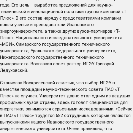
года. Его цель – выработка предложений для научно-
технической и инновационной политики группы компаний «Т
Плюс». В его состав наряду с представителями компании
вошли ученые и преподаватели Ивановского
энергоуниверситета, а также других вузов-партнеров «Т-
Плюс»: Национального исследовательского университета
«МЭИ», Самарского государственного технического
университета, Уральского федерального университета,
Нижегородского государственного технического
университета. Возглавил совет ректор ИГЭУ Григорий
Ледуховский.
Станислав Воскресенский отметил, что выбор ИГЭУ в
качестве площадки научно-технического совета ПАО «Т
Плюс» не случаен. Университет давно стал одним из ведущих
профильных вузов страны, здесь готовят специалистов для
энергетики, занимаются серьезными исследованиями. «Сейчас
в ПАО «Т Плюс» трудятся 682 сотрудника, которые являются
выпускниками нашего Ивановского государственного
энергетического университета. Очень правильно, что