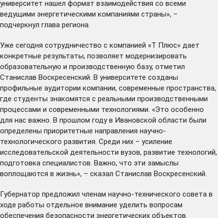
университет нашел формат взаимодействия со всеми
ведущими энергетическими компаниями страны», –
подчеркнул глава региона.
Уже сегодня сотрудничество с компанией «Т Плюс» дает
конкретные результаты, позволяет модернизировать
образовательную и производственную базу, отметил
Станислав Воскресенский. В университете созданы
профильные аудитории компании, современные пространства,
где студенты знакомятся с реальными производственными
процессами и современными технологиями. «Это особенно
для нас важно. В прошлом году в Ивановской области были
определены приоритетные направления научно-
технологического развития. Среди них – усиление
исследовательской деятельности вузов, развитие технологий,
подготовка специалистов. Важно, что эти замыслы
воплощаются в жизнь», – сказал Станислав Воскресенский.
Губернатор предложил членам научно-технического совета в
ходе работы отдельное внимание уделить вопросам
обеспечения безопасности энергетических объектов.