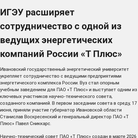
ИГЭУ расширяет
сотрудничество с одной из
ведущих энергетических
компаний России «Т Плюс»
Ивановский государственный энергетический университет
укрепляет сотрудничество с ведущими предприятиями
энергетического комплекса России. Вуз стал опорным
учебным заведением для ПАО «Т Плюс» и выступает одним из
ключевых участников научно-технического совета,
созданного компанией. В первом заседании совета в среду, 17
июня, приняли участие губернатор Ивановской области
Станислав Воскресенский и генеральный директор ПАО «Т
Плюс» Павел Сниккарс.
Научно-технический совет ПАО «Т Плюс» создан в марте 2026