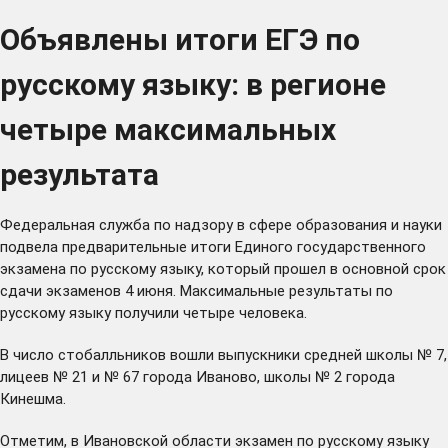
Объявлены итоги ЕГЭ по
русскому языку: в регионе
четыре максимальных
результата
Федеральная служба по надзору в сфере образования и науки
подвела предварительные итоги Единого государственного
экзамена по русскому языку, который прошел в основной срок
сдачи экзаменов 4 июня. Максимальные результаты по
русскому языку получили четыре человека.
В число стобалльников вошли выпускники средней школы № 7,
лицеев № 21 и № 67 города Иваново, школы № 2 города
Кинешма.
Отметим, в Ивановской области экзамен по русскому языку