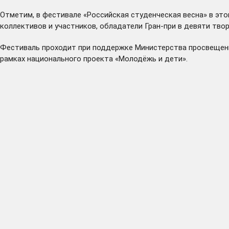
Отметим, в фестивале «Российская студенческая весна» в этом
коллективов и участников, обладатели Гран-при в девяти тво
Фестиваль проходит при поддержке Министерства просвещени
рамках национального проекта «Молодёжь и дети».