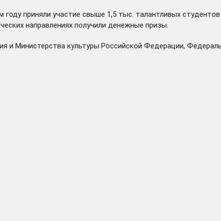
 году приняли участие свыше 1,5 тыс. талантливых студентов 
рческих направлениях получили денежные призы.
я и Министерства культуры Российской Федерации, Федераль