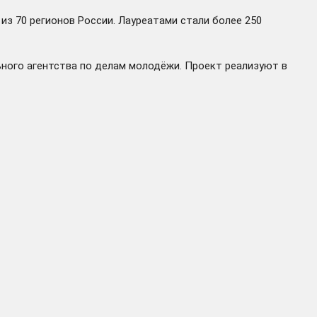
из 70 регионов России. Лауреатами стали более 250
ного агентства по делам молодёжи. Проект реализуют в