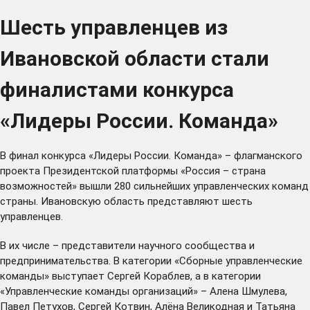
Шесть управленцев из
Ивановской области стали
финалистами конкурса
«Лидеры России. Команда»
В финал конкурса «Лидеры России. Команда» – флагманского
проекта Президентской платформы
«Россия – страна
возможностей»
вышли 280 сильнейших управленческих команд
страны. Ивановскую область представляют шесть
управленцев.
В их числе – представители научного сообщества и
предпринимательства. В категории «Сборные управленческие
команды» выступает Сергей Кораблев, а в категории
«Управленческие команды организаций» – Алена Шмулева,
Павел Петухов, Сергей Котвин, Алёна Великодная и Татьяна