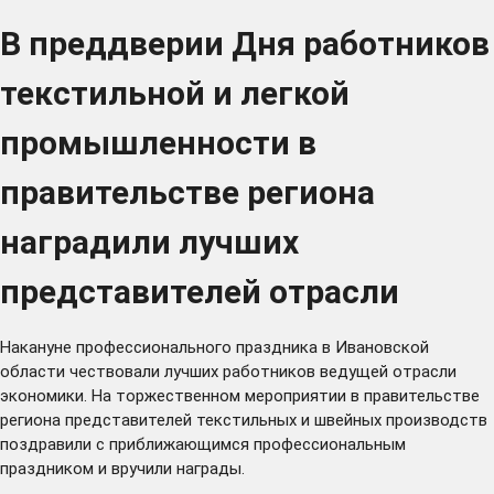
В преддверии Дня работников
текстильной и легкой
промышленности в
правительстве региона
наградили лучших
представителей отрасли
Накануне профессионального праздника в Ивановской
области чествовали лучших работников ведущей отрасли
экономики. На торжественном мероприятии в правительстве
региона представителей текстильных и швейных производств
поздравили с приближающимся профессиональным
праздником и вручили награды.