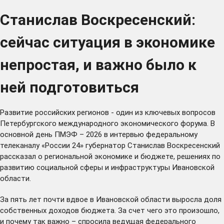
Станислав Воскресенский:
сейчас ситуация в экономике
непростая, и важно было к
ней подготовиться
Развитие российских регионов - один из ключевых вопросов
Петербургского международного экономического форума. В
основной день ПМЭФ – 2026 в интервью федеральному
телеканалу «России 24» губернатор Станислав Воскресенский
рассказал о региональной экономике и бюджете, решениях по
развитию социальной сферы и инфраструктуры Ивановской
области.
За пять лет почти вдвое в Ивановской области выросла доля
собственных доходов бюджета. За счет чего это произошло,
и почему так важно – спросила ведущая федерального