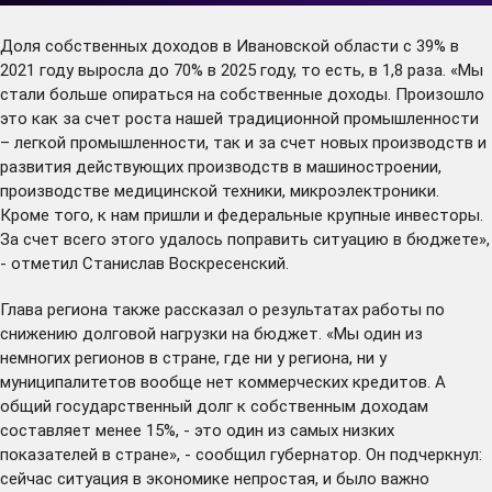
Доля собственных доходов в Ивановской области с 39% в
2021 году выросла до 70% в 2025 году, то есть, в 1,8 раза. «Мы
стали больше опираться на собственные доходы. Произошло
это как за счет роста нашей традиционной промышленности
– легкой промышленности, так и за счет новых производств и
развития действующих производств в машиностроении,
производстве медицинской техники, микроэлектроники.
Кроме того, к нам пришли и федеральные крупные инвесторы.
За счет всего этого удалось поправить ситуацию в бюджете»,
- отметил Станислав Воскресенский.
Глава региона также рассказал о результатах работы по
снижению долговой нагрузки на бюджет. «Мы один из
немногих регионов в стране, где ни у региона, ни у
муниципалитетов вообще нет коммерческих кредитов. А
общий государственный долг к собственным доходам
составляет менее 15%, - это один из самых низких
показателей в стране», - сообщил губернатор. Он подчеркнул:
сейчас ситуация в экономике непростая, и было важно