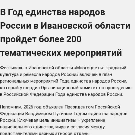
В Год единства народов
России в Ивановской области
пройдет более 200
тематических мероприятий
Фестиваль в Ивановской области «Многоцветье традиций:
культура и ремесла народов России» включен в план
региональных мероприятий Года единства народов России,
который утвердил Организационный комитет по проведению
в Российской Федерации Года единства народов России.
Напомним, 2026 год
объявлен
Президентом Российской
Федерации Владимиром Путиным Годом единства народов
России. Ключевая цель инициативы – укрепление
национального единства, мира и согласия между
представителями разных этносов страны.