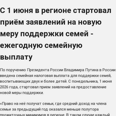
С 1 июня в регионе стартовал
приём заявлений на новую
меру поддержки семей -
ежегодную семейную
выплату
По поручению Президента России Владимира Путина в России
введена семейная налоговая выплата для поддержки семей,
воспитывающих двух и более детей. С понедельника, 1 июня
2026 года, стартовал прием заявлений на предоставление
новой меры поддержки.
«Право на неё получат семьи, где средний доход на члена
семьи за предыдущий год оказался меньше полутора
прожиточных минимумов в регионе. В таком случае каждый