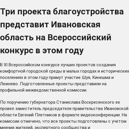
Три проекта благоустройства
представит Ивановская
область на Всероссийский
конкурс в этом году
В XI Всероссийском конкурсе лучших проектов создания
комфортной городской среды в малых городах и исторических
поселениях в этом году примут участие Шуя, Кинешма и
Лежнево. Подготовленные проекты представили на
профильной межведомственной комиссии.
По поручению губернатора Станислава Воскресенского ее
провел заместитель председателя правительства Ивановской
области Евгений Плетников в формате видеоконференции. На
комиссии отмечено, что все проекты подготовлены с учетом
мнения жителей, экспертного сообщества и