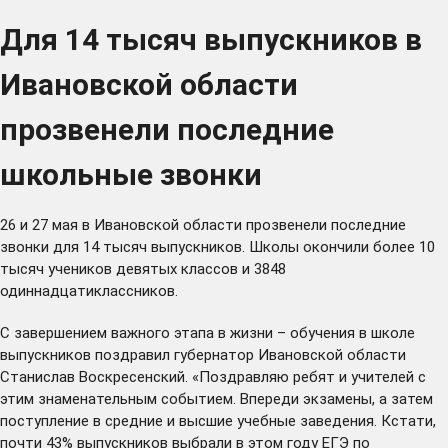
Для 14 тысяч выпускников в
Ивановской области
прозвенели последние
школьные звонки
26 и 27 мая в Ивановской области прозвенели последние
звонки для 14 тысяч выпускников. Школы окончили более 10
тысяч учеников девятых классов и 3848
одиннадцатиклассников.
С завершением важного этапа в жизни – обучения в школе
выпускников поздравил губернатор Ивановской области
Станислав Воскресенский. «Поздравляю ребят и учителей с
этим знаменательным событием. Впереди экзамены, а затем
поступление в средние и высшие учебные заведения. Кстати,
почти 43% выпускников выбрали в этом году ЕГЭ по