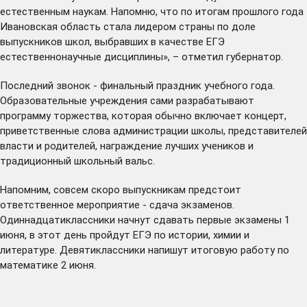
естественным наукам. Напомню, что по итогам прошлого года
Ивановская область стала лидером страны по доле
выпускников школ, выбравших в качестве ЕГЭ
естественнонаучные дисциплины», – отметил губернатор.
Последний звонок - финальный праздник учебного года.
Образовательные учреждения сами разрабатывают
программу торжества, которая обычно включает концерт,
приветственные слова администрации школы, представителей
власти и родителей, награждение лучших учеников и
традиционный школьный вальс.
Напомним, совсем скоро выпускникам предстоит
ответственное мероприятие - сдача экзаменов.
Одиннадцатиклассники начнут сдавать первые экзамены 1
июня, в этот день пройдут ЕГЭ по истории, химии и
литературе. Девятиклассники напишут итоговую работу по
математике 2 июня.