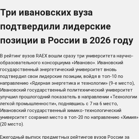
Три ивановских вуза
подтвердили лидерские
позиции в России в 2026 году
В рейтинг вузов RAEX вошли сразу три университета научно-
образовательного консорциума «Иваново». Ивановский
государственный энергетический университет вновь
подтвердил свои лидерские позиции, войдя в топ-10 по
направлению «Ядерная энергетика и технологии» (9-е место),
Ивановский государственный политехнический университет
улучшил прошлогодний показатель в направлении «Технологии
легкой промышленности», поднявшись с 7 на 6 место,
Ивановский государственный химико-технологический
университет сохранил место в топ-20 по направлению «Химия»
(20 место).
Ежегодный выпуск предметных рейтингов вузов России за