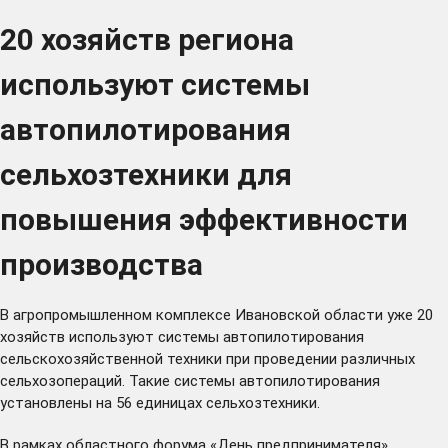
20 хозяйств региона
используют системы
автопилотирования
сельхозтехники для
повышения эффективности
производства
В агропромышленном комплексе Ивановской области уже 20
хозяйств используют системы автопилотирования
сельскохозяйственной техники при проведении различных
сельхозопераций. Такие системы автопилотирования
установлены на 56 единицах сельхозтехники.
В рамках областного форума «День предпринимателя»