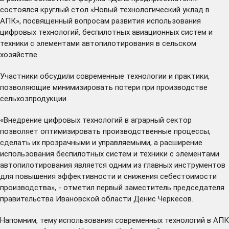
состоялся круглый стол «Новый технологический уклад в
АПК», посвященный вопросам развития использования
цифровых технологий, беспилотных авиационных систем и
техники с элементами автопилотирования в сельском
хозяйстве.
Участники обсудили современные технологии и практики,
позволяющие минимизировать потери при производстве
сельхозпродукции.
«Внедрение цифровых технологий в аграрный сектор
позволяет оптимизировать производственные процессы,
сделать их прозрачными и управляемыми, а расширение
использования беспилотных систем и техники с элементами
автопилотирования является одним из главных инструментов
для повышения эффективности и снижения себестоимости
производства», - отметил первый заместитель председателя
правительства Ивановской области Денис Черкесов.
Напомним, тему использования современных технологий в АПК