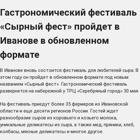
Гастрономический фестиваль
«Сырный фест» пройдет в
Иванове в обновленном
формате
В Иванове вновь состоится фестиваль для любителей сыра. В
этом году он пройдет в обновленном формате под новым
названием «Сырный фест». Гастрономический фестиваль
развернется на набережной у ТРЦ «Серебряный город» 30 мая.
На фестиваль приедут более 35 фермеров из Ивановской
области и еще десяти регионов России. Гостей ждет
разнообразие сыров из коровьего и козьего молока,
уникальные деликатесы из сыра, а также мед, пряники, хлеб,
колбасы, мясные деликатесы и многое другое.