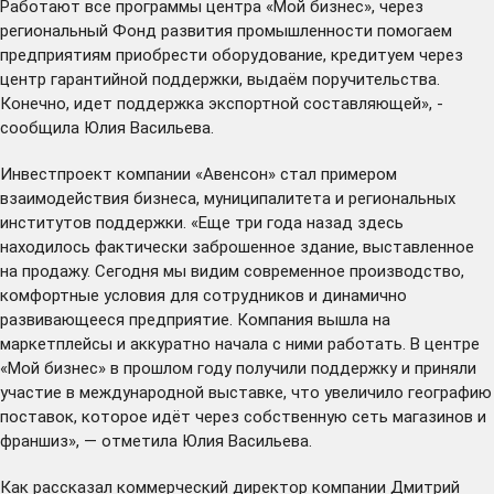
Работают все программы центра «Мой бизнес», через
региональный Фонд развития промышленности помогаем
предприятиям приобрести оборудование, кредитуем через
центр гарантийной поддержки, выдаём поручительства.
Конечно, идет поддержка экспортной составляющей», -
сообщила Юлия Васильева.
Инвестпроект компании «Авенсон» стал примером
взаимодействия бизнеса, муниципалитета и региональных
институтов поддержки. «Еще три года назад здесь
находилось фактически заброшенное здание, выставленное
на продажу. Сегодня мы видим современное производство,
комфортные условия для сотрудников и динамично
развивающееся предприятие. Компания вышла на
маркетплейсы и аккуратно начала с ними работать. В центре
«Мой бизнес» в прошлом году получили поддержку и приняли
участие в международной выставке, что увеличило географию
поставок, которое идёт через собственную сеть магазинов и
франшиз», — отметила Юлия Васильева.
Как рассказал коммерческий директор компании Дмитрий