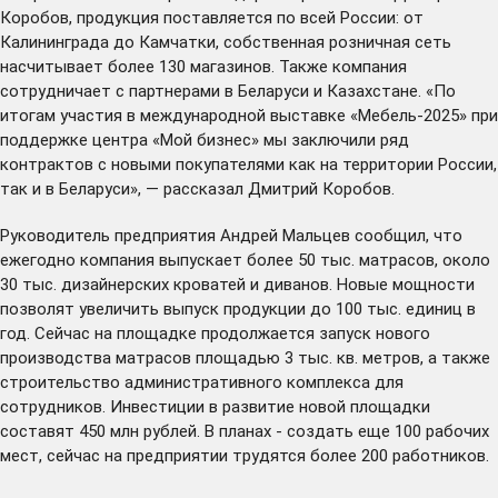
Коробов, продукция поставляется по всей России: от
Калининграда до Камчатки, собственная розничная сеть
насчитывает более 130 магазинов. Также компания
сотрудничает с партнерами в Беларуси и Казахстане. «По
итогам участия в международной выставке «Мебель-2025» при
поддержке центра «Мой бизнес» мы заключили ряд
контрактов с новыми покупателями как на территории России,
так и в Беларуси», — рассказал Дмитрий Коробов.
Руководитель предприятия Андрей Мальцев сообщил, что
ежегодно компания выпускает более 50 тыс. матрасов, около
30 тыс. дизайнерских кроватей и диванов. Новые мощности
позволят увеличить выпуск продукции до 100 тыс. единиц в
год. Сейчас на площадке продолжается запуск нового
производства матрасов площадью 3 тыс. кв. метров, а также
строительство административного комплекса для
сотрудников. Инвестиции в развитие новой площадки
составят 450 млн рублей. В планах - создать еще 100 рабочих
мест, сейчас на предприятии трудятся более 200 работников.