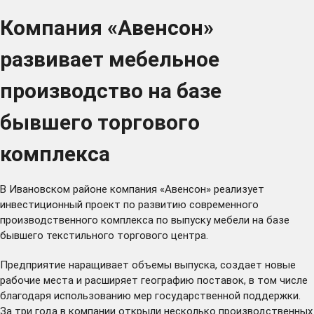
Компания «Авенсон»
развивает мебельное
производство на базе
бывшего торгового
комплекса
В Ивановском районе компания «Авенсон» реализует
инвестиционный проект по развитию современного
производственного комплекса по выпуску мебели на базе
бывшего текстильного торгового центра.
Предприятие наращивает объемы выпуска, создает новые
рабочие места и расширяет географию поставок, в том числе
благодаря использованию мер государственной поддержки.
За три года в компании открыли несколько производственных