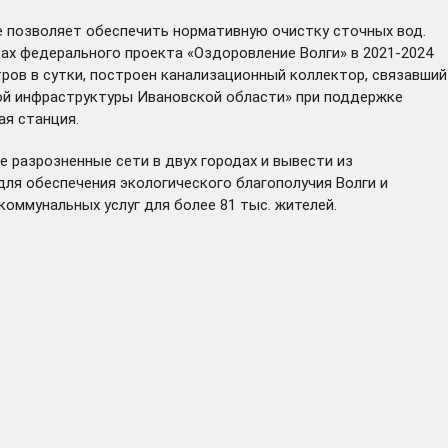
е позволяет обеспечить нормативную очистку сточных вод.
ах федерального проекта «Оздоровление Волги» в 2021-2024
ров в сутки, построен канализационный коллектор, связавший
ой инфраструктуры Ивановской области» при поддержке
ая станция.
 разрозненные сети в двух городах и вывести из
для обеспечения экологического благополучия Волги и
ммунальных услуг для более 81 тыс. жителей.