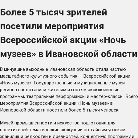
Более 5 тысяч зрителей
посетили мероприятия
Всероссийской акции «Ночь
музеев» в Ивановской области
В минувшие выходные Ивановская область стала частью
масштабного культурного события — Всероссийской акции
«Ночь музеев». Государственные и муниципальные музеи
региона представили жителям и гостям эксклюзивные
программы, театральные перформансы и мастер-классы. Всего
мероприятия Всероссийской акции «Ночь музеев» в
Ивановской области посетили более 5 тысяч человек.
Музей промышленности и искусства подготовил для
посетителей тематические экскурсии по тайным уголкам
хранилища редкостей и древностей, концертную программу и