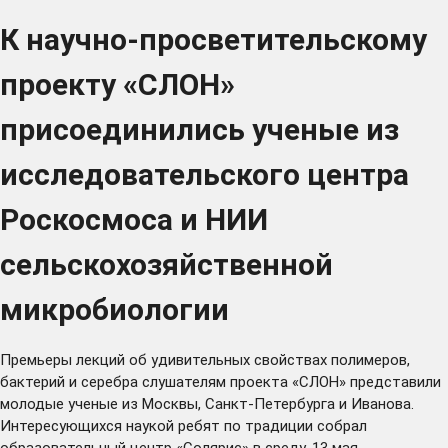
К научно-просветительскому
проекту «СЛОН»
присоединились ученые из
исследовательского центра
Роскосмоса и НИИ
сельскохозяйственной
микробиологии
Премьеры лекций об удивительных свойствах полимеров,
бактерий и серебра слушателям проекта «СЛОН» представили
молодые ученые из Москвы, Санкт-Петербурга и Иванова.
Интересующихся наукой ребят по традиции собрал
образовательный центр «Солярис» в среду, 13 мая.