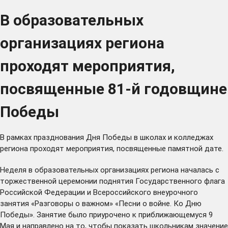
В образовательных
организациях региона
проходят мероприятия,
посвященные 81-й годовщине
Победы
В рамках празднования Дня Победы в школах и колледжах
региона проходят мероприятия, посвященные памятной дате.
Неделя в образовательных организациях региона началась с
торжественной церемонии поднятия Государственного флага
Российской Федерации и Всероссийского внеурочного
занятия «Разговоры о важном» «Песни о войне. Ко Дню
Победы». Занятие было приурочено к приближающемуся 9
Мая и направлено на то, чтобы показать школьникам значение