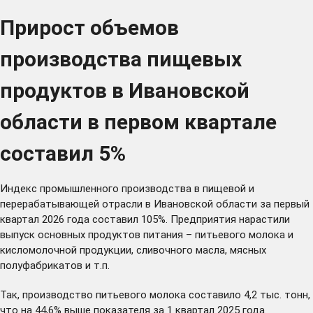
Прирост объемов
производства пищевых
продуктов в Ивановской
области в первом квартале
составил 5%
Индекс промышленного производства в пищевой и
перерабатывающей отрасли в Ивановской области за первый
квартал 2026 года составил 105%. Предприятия нарастили
выпуск основных продуктов питания – питьевого молока и
кисломолочной продукции, сливочного масла, мясных
полуфабрикатов и т.п.
Так, производство питьевого молока составило 4,2 тыс. тонн,
что на 44,6% выше показателя за 1 квартал 2025 года.