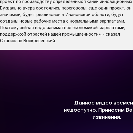
проект по производству определенных тканей инновационных.
Буквально вчера состоялись переговоры: еще один проект, он
значимый, будет реализован в Ивановской области, будут
созданы новые рабочие места с нормальными зарплатами.
Поэтому сейчас надо заниматься экономикой, зарплатами,
поддержкой отраслей нашей промышленности», - сказал
Станислав Воскресенский.