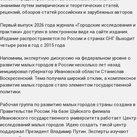
знаниями путем эмпирических и теоретических статей,
рецензий, обзоров статей российских и зарубежных авторов.
Первый выпуск 2026 года журнала «Городские исследования и
практики» доступен в электронном виде на сайте издания.
Издание распространяется по России и странах СНГ. Выходит
четыре раза в год с 2015 года.
Напомним, экспертную дискуссию на федеральном уровне о
развитии малых городов в России несколько лет назад
инициировал
губернатор Ивановской области Станислав
Воскресенский. Тема получила широкий отклик, а комплексное
развитие малых городов стало элементом государственной
политики.
Рабочая группа по развитию малых городов страны
создана
в
Правительстве России. На базе Шуйского филиала
Ивановского государственного университета работает
Центр
исследований малых городов
. Идею создать такой центр
поддержал Президент Владимир Путин. Эксперты изучают