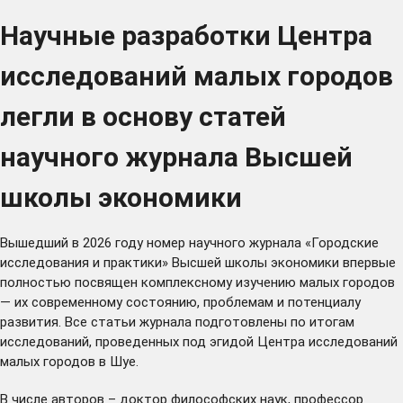
Научные разработки Центра
исследований малых городов
легли в основу статей
научного журнала Высшей
школы экономики
Вышедший в 2026 году
номер
научного журнала «Городские
исследования и практики» Высшей школы экономики впервые
полностью посвящен комплексному изучению малых городов
— их современному состоянию, проблемам и потенциалу
развития. Все статьи журнала подготовлены по итогам
исследований, проведенных под эгидой Центра исследований
малых городов в Шуе.
В числе авторов – доктор философских наук, профессор