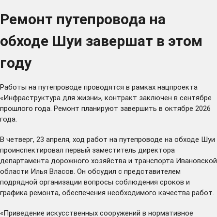
Ремонт путепровода на
обходе Шуи завершат в этом
году
Работы на путепроводе проводятся в рамках нацпроекта
«Инфраструктура для жизни», контракт заключен в сентябре
прошлого года. Ремонт планируют завершить в октябре 2026
года.
В четверг, 23 апреля, ход работ на путепроводе на обходе Шуи
проинспектировал первый заместитель директора
департамента дорожного хозяйства и транспорта Ивановской
области Илья Власов. Он обсудил с представителем
подрядной организации вопросы соблюдения сроков и
графика ремонта, обеспечения необходимого качества работ.
«Приведение искусственных сооружений в нормативное