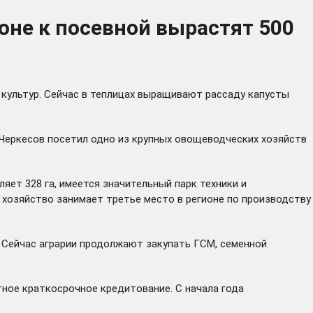
оне к посевной вырастят 500
 культур. Сейчас в теплицах выращивают рассаду капусты
Черкесов посетил одно из крупных овощеводческих хозяйств
ет 328 га, имеется значительный парк техники и
 хозяйство занимает третье место в регионе по производству
. Сейчас аграрии продолжают закупать ГСМ, семенной
ное краткосрочное кредитование. С начала года