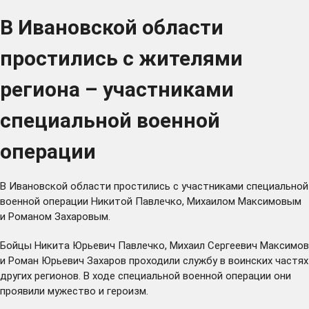
В Ивановской области
простились с жителями
региона – участниками
специальной военной
операции
В Ивановской области простились с участниками специальной
военной операции Никитой Павлечко, Михаилом Максимовым
и Романом Захаровым.
Бойцы Никита Юрьевич Павлечко, Михаил Сергеевич Максимов
и Роман Юрьевич Захаров проходили службу в воинских частях
других регионов. В ходе специальной военной операции они
проявили мужество и героизм.