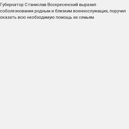
Губернатор Станислав Воскресенский выразил
соболезнования родным и близким военнослужащих, поручил
оказать всю необходимую помощь их семьям.