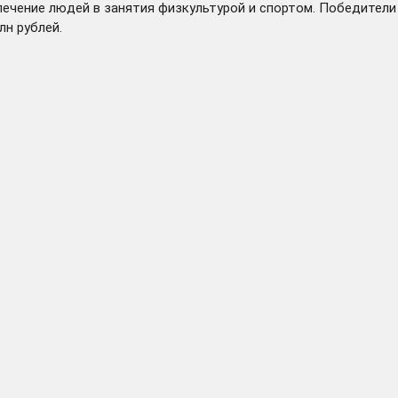
ечение людей в занятия физкультурой и спортом. Победители 
лн рублей.