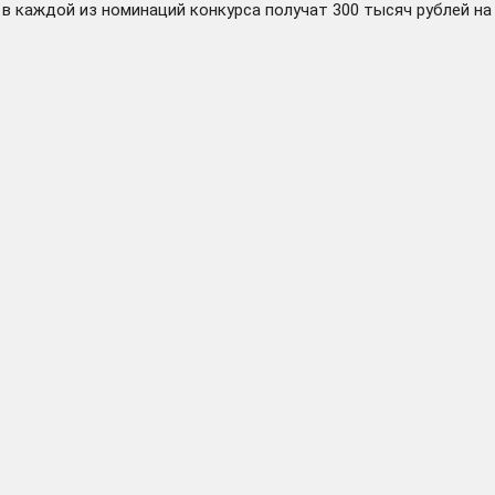
в каждой из номинаций конкурса получат 300 тысяч рублей на