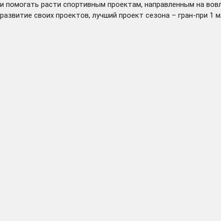
и помогать расти спортивным проектам, направленным на вовл
развитие своих проектов, лучший проект сезона – гран-при 1 м