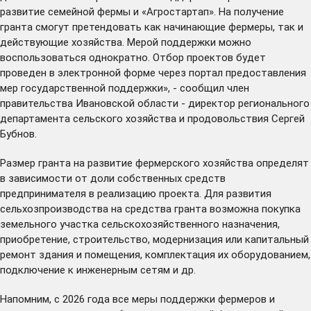
развитие семейной фермы и «Агростартап». На получение
гранта смогут претендовать как начинающие фермеры, так и
действующие хозяйства. Мерой поддержки можно
воспользоваться однократно. Отбор проектов будет
проведен в электронной форме через
портал
предоставления
мер государственной поддержки», - сообщил член
правительства Ивановской области - директор регионального
департамента сельского хозяйства и продовольствия Сергей
Бубнов.
Размер гранта на развитие фермерского хозяйства определят
в зависимости от доли собственных средств
предпринимателя в реализацию проекта. Для развития
сельхозпроизводства на средства гранта возможна покупка
земельного участка сельскохозяйственного назначения,
приобретение, строительство, модернизация или капитальный
ремонт здания и помещения, комплектация их оборудованием,
подключение к инженерным сетям и др.
Напомним, с 2026 года все меры поддержки фермеров и