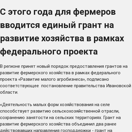
С этого года для фермеров
вводится единый грант на
развитие хозяйства в рамках
федерального проекта
В регионе принят новый порядок предоставления грантов на
развитие фермерского хозяйства в рамках федерального
проекта «Развитие малого агробизнеса», подписано
соответствующее постановление правительства Ивановской
области.
«Деятельность малых форм хозяйствования на селе
способствует развитию сельскохозяйственной отрасли,
сохранению занятости на сельских территориях. Грант на
развитие фермерского хозяйства объединил два ранее
действовавших направления господдержки - грант на