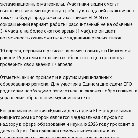
экзаменационные материалы. Участники акции смогут
выполнить экзаменационную работу из заданий аналогичных
тем, что будут предложены участникам ЕГЭ. Это
сокращенный вариант работы, рассчитанный не на обычные
3-4 часа, а на более сжатое время (1 час), но он дает
возможность ознакомиться с заданиями разных типов.
10 апреля, первыми в регионе, экзамен напишут в Вичугском
районе. Родители школьников областного центра смогут
проверить свои знания 17 апреля.
Отметим, акция пройдет и в других муниципальных
образованиях региона. Для участия в Едином дне сдачи ЕГЭ
родителям необходимо записаться на экзамен, обратившись в
управление образования муниципалитета.
Всероссийская акция «Единый день сдачи ЕГЭ родителями».
инициатором которой является Федеральная служба по
надзору в сфере образования и науки, в 2026 году проходит в
десятый раз. Она призвана помочь выпускникам и их
родителям снять лишнее психологическое напряжение,