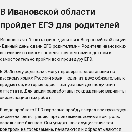
В Ивановской области
пройдет ЕГЭ для родителей
Ивановская область присоединится к Всероссийской акции
«Единый день сдачи ЕГЭ родителями». Родители ивановских
выпускников смогут поменяться местами с детьми и
самостоятельно пройти всю процедуру ЕГЭ.
В 2026 году родители смогут проверить свои знания по
русскому языку. Русский язык – один из двух обязательных
предметов, которые сдают выпускники для получения
аттестата. Для акции разработаны сокращенные варианты
экзаменационных работ.
В ходе пробного ЕГЭ взрослые пройдут через все процедуры
экзамена: регистрацию, предэкзаменационный контроль,
заполнение бланков. Они увидят, как осуществляется
контроль на госэкзамене, печатаются и обрабатываются