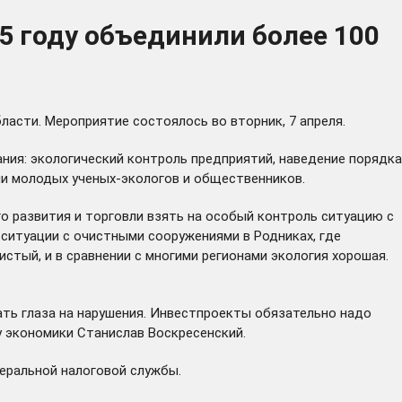
5 году объединили более 100
ласти. Мероприятие состоялось во вторник, 7 апреля.
ния: экологический контроль предприятий, наведение порядка
гии молодых ученых-экологов и общественников.
о развития и торговли взять на особый контроль ситуацию с
ситуации с очистными сооружениями в Родниках, где
истый, и в сравнении с многими регионами экология хорошая.
вать глаза на нарушения. Инвестпроекты обязательно надо
 экономики Станислав Воскресенский.
еральной налоговой службы.