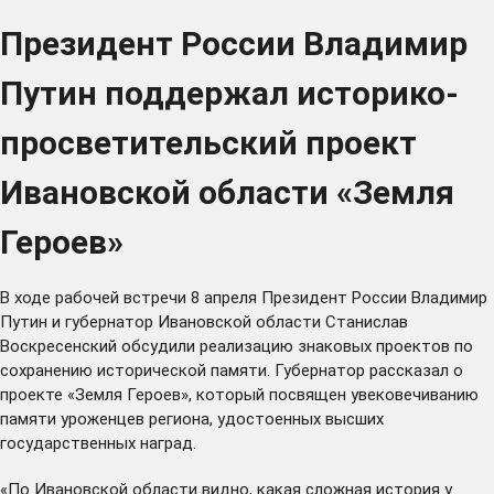
Президент России Владимир
Путин поддержал историко-
просветительский проект
Ивановской области «Земля
Героев»
В ходе рабочей
встречи
8 апреля Президент России Владимир
Путин и губернатор Ивановской области Станислав
Воскресенский обсудили реализацию знаковых проектов по
сохранению исторической памяти. Губернатор рассказал о
проекте
«Земля Героев»
, который посвящен увековечиванию
памяти уроженцев региона, удостоенных высших
государственных наград.
«По Ивановской области видно, какая сложная история у