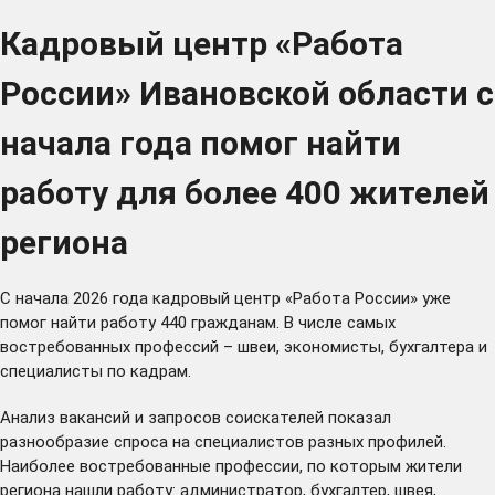
Кадровый центр «Работа
России» Ивановской области с
начала года помог найти
работу для более 400 жителей
региона
С начала 2026 года кадровый центр «Работа России» уже
помог найти работу 440 гражданам. В числе самых
востребованных профессий – швеи, экономисты, бухгалтера и
специалисты по кадрам.
Анализ вакансий и запросов соискателей показал
разнообразие спроса на специалистов разных профилей.
Наиболее востребованные профессии, по которым жители
региона нашли работу: администратор, бухгалтер, швея,