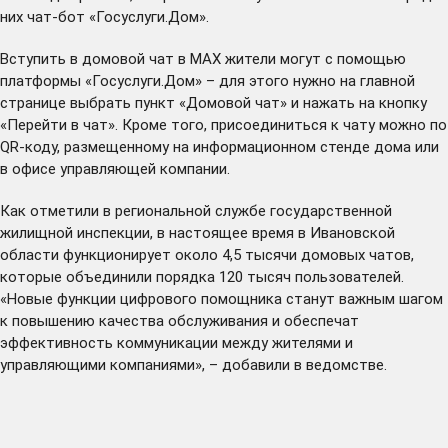
них чат-бот «Госуслуги.Дом».
Вступить в домовой чат в МАХ жители могут с помощью
платформы «Госуслуги.Дом» – для этого нужно на главной
странице выбрать пункт «Домовой чат» и нажать на кнопку
«Перейти в чат». Кроме того, присоединиться к чату можно по
QR-коду, размещенному на информационном стенде дома или
в офисе управляющей компании.
Как отметили в региональной службе государственной
жилищной инспекции, в настоящее время в Ивановской
области функционирует около 4,5 тысячи домовых чатов,
которые объединили порядка 120 тысяч пользователей.
«Новые функции цифрового помощника станут важным шагом
к повышению качества обслуживания и обеспечат
эффективность коммуникации между жителями и
управляющими компаниями», – добавили в ведомстве.