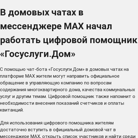
В домовых чатах в
мессенджере МАХ начал
работать цифровой помощник
«Госуслуги.Дом»
С помощью чат-бота «Госуслуги.Дом» в домовых чатах на
платформе МАХ жители могут направить официальное
обращение в управляющую компанию по вопросам
содержания многоквартирного дома, качества коммунальных
услуг и другим темам. Цифровой помощник также напомнит о
необходимости внесения показаний счетчиков и оплаты
квитанций.
Для использования цифрового помощника жителям
достаточно вступить в официальный домовой чат в
мессенджере МАХ, открыть список участников и найти среди