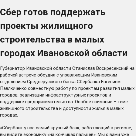
Сбер готов поддержать
проекты жилищного
строительства в малых
городах Ивановской области
Губернатор Ивановской области Станислав Воскресенский на
рабочей встрече обсудил с управляющим Ивановским
отделением Среднерусского банка Сбербанка Евгением
Павлюченко совместную работу по проектам развития малых
городов, реализации инфраструктурных проектов и
поддержке предпринимательства. Особое внимание – теме
жилищного строительства и доступности жилья в малых
городах.
«Сбербанк у нас самый крупный банк, работающий в регионе,
вы видите экономику «на кончиках пальцев». Мы с вами уже