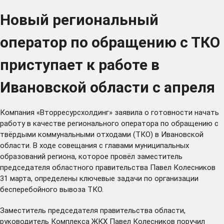
Новый региональный
оператор по обращению с ТКО
приступает к работе в
Ивановской области с апреля
Компания «Вторресурсхолдинг» заявила о готовности начать
работу в качестве регионального оператора по обращению с
твёрдыми коммунальными отходами (ТКО) в Ивановской
области. В ходе совещания с главами муниципальных
образований региона, которое провёл заместитель
председателя областного правительства Павел Колесников
31 марта, определены ключевые задачи по организации
бесперебойного вывоза ТКО.
Заместитель председателя правительства области,
руководитель Комплекса ЖКХ Павел Колесников поручил