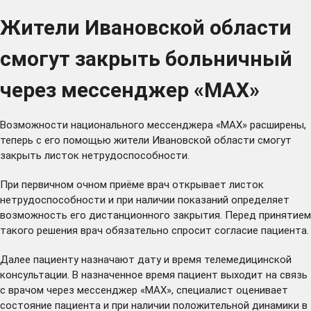
Жители Ивановской области
смогут закрыть больничный
через мессенджер «МАХ»
Возможности национального мессенджера «МАХ» расширены,
теперь с его помощью жители Ивановской области смогут
закрыть листок нетрудоспособности.
При первичном очном приёме врач открывает листок
нетрудоспособности и при наличии показаний определяет
возможность его дистанционного закрытия. Перед принятием
такого решения врач обязательно спросит согласие пациента.
Далее пациенту назначают дату и время телемедицинской
консультации. В назначенное время пациент выходит на связь
с врачом через мессенджер «МАХ», специалист оценивает
состояние пациента и при наличии положительной динамики в