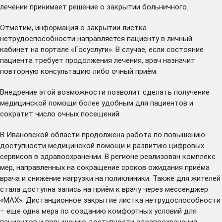
лечении принимает решение о закрытии больничного.
Отметим, информация о закрытии листка
нетрудоспособности направляется пациенту в личный
кабинет на портале «Госуслуги». В случае, если состояние
пациента требует продолжения лечения, врач назначит
повторную консультацию либо очный приём.
Внедрение этой возможности позволит сделать получение
медицинской помощи более удобным для пациентов и
сократит число очных посещений.
В Ивановской области продолжена работа по повышению
доступности медицинской помощи и развитию цифровых
сервисов в здравоохранении. В регионе реализован комплекс
мер, направленных на
сокращение
сроков ожидания приёма
врача и снижение нагрузки на поликлиники. Также для жителей
стала доступна запись на приём к врачу через мессенджер
«МАХ». Дистанционное закрытие листка нетрудоспособности
– еще одна мера по созданию комфортных условий для
пациентов и повышению доступности здравоохранения.