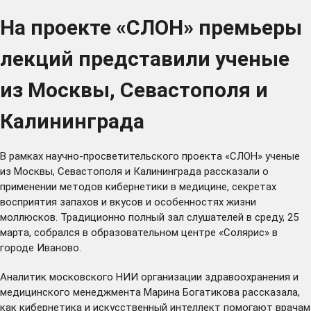
На проекте «СЛОН» премьеры
лекций представили ученые
из Москвы, Севастополя и
Калининграда
В рамках научно-просветительского проекта «СЛОН» ученые
из Москвы, Севастополя и Калининграда рассказали о
применении методов кибернетики в медицине, секретах
восприятия запахов и вкусов и особенностях жизни
моллюсков. Традиционно полный зал слушателей в среду, 25
марта, собрался в образовательном центре «Солярис» в
городе Иваново.
Аналитик московского НИИ организации здравоохранения и
медицинского менеджмента Марина Богатикова рассказала,
как кибернетика и искусственный интеллект помогают врачам