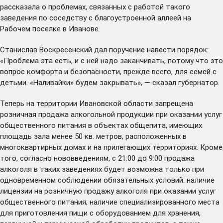
рассказала о проблемах, связанных с работой такого
заведения по соседству с благоустроенной аллеей на
Рабочем поселке в Иванове.
Станислав Воскресенский дал поручение навести порядок:
«Проблема эта есть, и с ней надо заканчивать, потому что это
вопрос комфорта и безопасности, прежде всего, для семей с
детьми. «Наливайки» будем закрывать», — сказал губернатор.
Теперь на территории Ивановской области запрещена
розничная продажа алкогольной продукции при оказании услуг
общественного питания в объектах общепита, имеющих
площадь зала менее 50 кв. метров, расположенных в
многоквартирных домах и на прилегающих территориях. Кроме
того, согласно нововведениям, с 21:00 до 9:00 продажа
алкоголя в таких заведениях будет возможна только при
одновременном соблюдении обязательных условий: наличие
лицензии на розничную продажу алкоголя при оказании услуг
общественного питания; наличие специализированного места
для приготовления пищи с оборудованием для хранения,