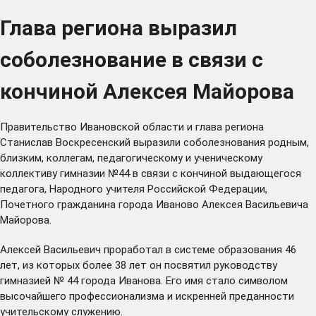
Глава региона выразил
соболезнование в связи с
кончиной Алексея Майорова
Правительство Ивановской области и глава региона
Станислав Воскресенский выразили соболезнования родным,
близким, коллегам, педагогическому и ученическому
коллективу гимназии №44 в связи с кончиной выдающегося
педагога, Народного учителя Российской Федерации,
Почетного гражданина города Иваново Алексея Васильевича
Майорова.
Алексей Васильевич проработал в системе образования 46
лет, из которых более 38 лет он посвятил руководству
гимназией № 44 города Иванова. Его имя стало символом
высочайшего профессионализма и искренней преданности
учительскому служению.