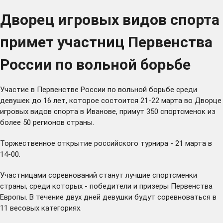
Дворец игровых видов спорта
примет участниц Первенства
России по вольной борьбе
Участие в Первенстве России по вольной борьбе среди
девушек до 16 лет, которое состоится 21-22 марта во Дворце
игровых видов спорта в Иванове, примут 350 спортсменок из
более 50 регионов страны.
Торжественное открытие российского турнира - 21 марта в
14-00.
Участницами соревнований станут лучшие спортсменки
страны, среди которых - победители и призеры Первенства
Европы. В течение двух дней девушки будут соревноваться в
11 весовых категориях.