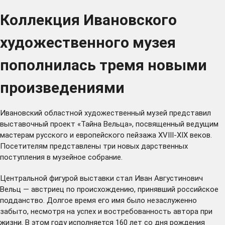
Коллекция Ивановского
художественного музея
пополнилась тремя новыми
произведениями
Ивановский областной художественный музей представил
выставочный проект «Тайна Вельца», посвященный ведущим
мастерам русского и европейского пейзажа XVIII-XIX веков.
Посетителям представлены три новых дарственных
поступления в музейное собрание.
Центральной фигурой выставки стал Иван Августинович
Вельц — австриец по происхождению, принявший российское
подданство. Долгое время его имя было незаслуженно
забыто, несмотря на успех и востребованность автора при
жизни. В этом году исполняется 160 лет со дня рождения