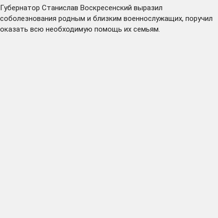
Губернатор Станислав Воскресенский выразил
соболезнования родным и близким военнослужащих, поручил
оказать всю необходимую помощь их семьям.