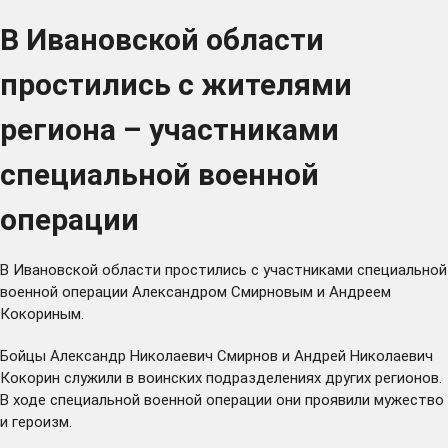
В Ивановской области
простились с жителями
региона – участниками
специальной военной
операции
В Ивановской области простились с участниками специальной
военной операции Александром Смирновым и Андреем
Кокориным.
Бойцы Александр Николаевич Смирнов и Андрей Николаевич
Кокорин служили в воинских подразделениях других регионов.
В ходе специальной военной операции они проявили мужество
и героизм.