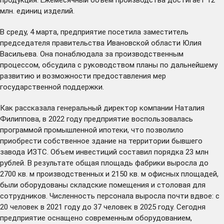
млн. единиц изделий.
В среду, 4 марта, предприятие посетила заместитель
председателя правительства Ивановской области Юлия
Васильева. Она понаблюдала за производственным
процессом, обсудила с руководством планы по дальнейшему
развитию и возможности предоставления мер
государственной поддержки.
Как рассказала генеральный директор компании Наталия
Филиппова, в 2022 году предприятие воспользовалась
программой промышленной ипотеки, что позволило
приобрести собственное здание на территории бывшего
завода ИЗТС. Объем инвестиций составил порядка 23 млн
рублей. В результате общая площадь фабрики выросла до
2700 кв. м производственных и 2150 кв. м офисных площадей,
были оборудованы складские помещения и столовая для
сотрудников. Численность персонала выросла почти вдвое: с
20 человек в 2021 году до 37 человек в 2025 году. Сегодня
предприятие оснащено современным оборудованием,