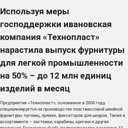
Используя меры
господдержки ивановская
компания «Технопласт»
нарастила выпуск фурнитуры
для легкой промышленности
на 50% – до 12 млн единиц
изделий в месяц
Предприятие «Технопласт», основанное в 2000 году,
специализируется на производстве пластмассовой швейной
фурнитуры: пуговиц, пряжек, фиксаторов для шнуров. Также в
ассортименте – застежки, карабины, крючки и другая
продукция. Ежемесячный объём производства достигает 12