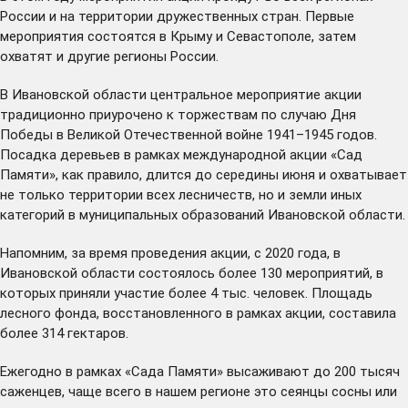
России и на территории дружественных стран. Первые
мероприятия состоятся в Крыму и Севастополе, затем
охватят и другие регионы России.
В Ивановской области центральное мероприятие акции
традиционно приурочено к торжествам по случаю Дня
Победы в Великой Отечественной войне 1941–1945 годов.
Посадка деревьев в рамках международной акции «Сад
Памяти», как правило, длится до середины июня и охватывает
не только территории всех лесничеств, но и земли иных
категорий в муниципальных образований Ивановской области.
Напомним, за время проведения акции, с 2020 года, в
Ивановской области состоялось более 130 мероприятий, в
которых приняли участие более 4 тыс. человек. Площадь
лесного фонда, восстановленного в рамках акции, составила
более 314 гектаров.
Ежегодно в рамках «Сада Памяти» высаживают до 200 тысяч
саженцев, чаще всего в нашем регионе это сеянцы сосны или