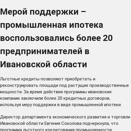
Мерой поддержки –
промышленная ипотека
воспользовались более 20
предпринимателей в
Ивановской области
Льготные кредиты позволяют приобретать и
реконструировать площади под растущие производственные
мощности. За время действия программы ивановские
компании заключили более 20 кредитных договоров,
используя меру поддержки в виде промышленной ипотеки.
Директор департамента экономического развития и торговли
Ивановской области Евгения Соколова подчеркнула, что
программа льготного кредитования промышленности