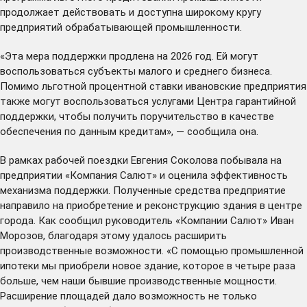
продолжает действовать и доступна широкому кругу
предприятий обрабатывающей промышленности.
«Эта мера поддержки продлена на 2026 год. Ей могут
воспользоваться субъекты малого и среднего бизнеса.
Помимо льготной процентной ставки ивановские предприятия
также могут воспользоваться услугами Центра гарантийной
поддержки, чтобы получить поручительство в качестве
обеспечения по данным кредитам», — сообщила она.
В рамках рабочей поездки Евгения Соколова побывала на
предприятии «Компания Салют» и оценила эффективность
механизма поддержки. Полученные средства предприятие
направило на приобретение и реконструкцию здания в центре
города. Как сообщил руководитель «Компании Салют» Иван
Морозов, благодаря этому удалось расширить
производственные возможности. «С помощью промышленной
ипотеки мы приобрели новое здание, которое в четыре раза
больше, чем наши бывшие производственные мощности.
Расширение площадей дало возможность не только