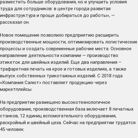
разместить больше оборудования, но и улучшить условия
труда для сотрудников: в центре города развитая
инфраструктура и проще добираться до работы», —
рассказал он.
Новое помещение позволило предприятию расширить
производственные мощности, оптимизировать логистические
процессы и создать современные рабочие места. Основное
направление деятельности компании — производство
этикеток для швейных изделий. Еще два направления –
трафаретная печать на крое и готовых изделиях, а также
выпуск собственных трикотажных изделий. С 2018 года
«Компания Салют» поставляет продукцию через
маркетплейсы.
На предприятии размещено высокотехнологичное
оборудование, производственная база включает 8 печатных
станков, 12 единиц вспомогательного оборудования,
раскройный и швейный цеха. Сейчас на предприятии трудятся
45 человек.