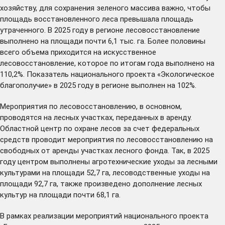
хозяйству, для сохранения зеленого массива важно, чтобы
площадь восстановленного леса превышала площадь
утраченного. В 2025 году в регионе лесовосстановление
выполнено на площади почти 6,1 тыс. га. Более половины
всего объема приходится на искусственное
лесовосстановление, которое по итогам года выполнено на
110,2%. Показатель национального проекта «Экологическое
благополучие» в 2025 году в регионе выполнен на 102%.
Мероприятия по лесовосстановлению, в основном,
проводятся на лесных участках, переданных в аренду.
Областной центр по охране лесов за счет федеральных
средств проводит мероприятия по лесовосстановлению на
свободных от аренды участках лесного фонда. Так, в 2025
году центром выполнены агротехнические уходы за лесными
культурами на площади 52,7 га, лесоводственные уходы на
площади 92,7 га, также произведено дополнение лесных
культур на площади почти 68,1 га.
В рамках реализации мероприятий национального проекта