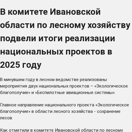
В комитете Ивановской
области по лесному хозяйству
подвели итоги реализации
национальных проектов в
2025 году
В минувшем году в лесном ведомстве реализованы
мероприятия двух национальных проектов – «Экологическое
благополучие» и «Беспилотные авиационные системы».
Главное направление национального проекта «Экологическое
благополучие» в области лесного хозяйства - сохранение
лесов.
Как отметили в комитете Ивановской области по лесному