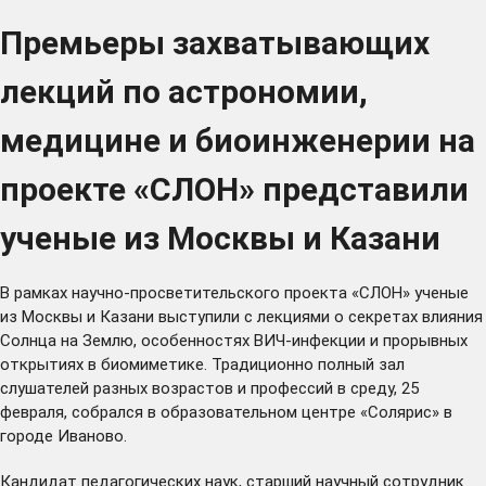
Премьеры захватывающих
лекций по астрономии,
медицине и биоинженерии на
проекте «СЛОН» представили
ученые из Москвы и Казани
В рамках научно-просветительского проекта «СЛОН» ученые
из Москвы и Казани выступили с лекциями о секретах влияния
Солнца на Землю, особенностях ВИЧ-инфекции и прорывных
открытиях в биомиметике. Традиционно полный зал
слушателей разных возрастов и профессий в среду, 25
февраля, собрался в образовательном центре «Солярис» в
городе Иваново.
Кандидат педагогических наук, старший научный сотрудник